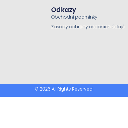
Odkazy
Obchodní podmínky
Zásady ochrany osobních údajů
© 2026 All Rights Reserved.