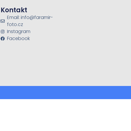
Kontakt
Email: info@faramir-
foto.cz
Instagram
Facebook