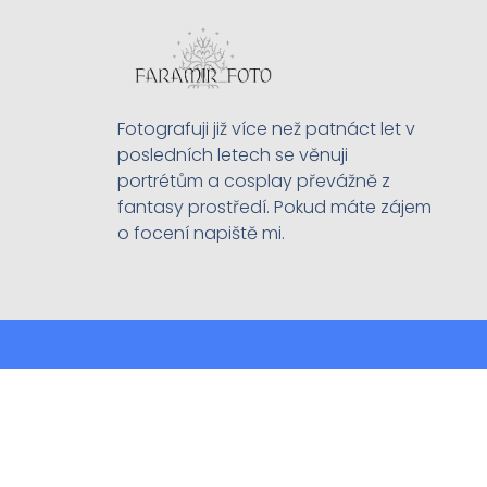
Fotografuji již více než patnáct let v
posledních letech se věnuji
portrétům a cosplay převážně z
fantasy prostředí. Pokud máte zájem
o focení napiště mi.