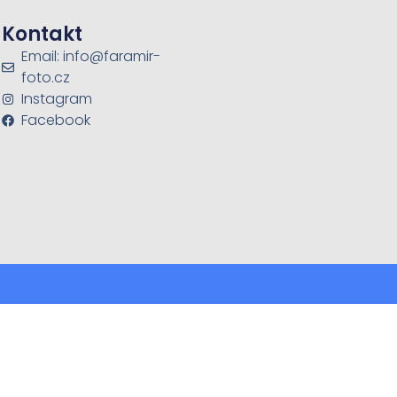
Kontakt
Email: info@faramir-
foto.cz
Instagram
Facebook