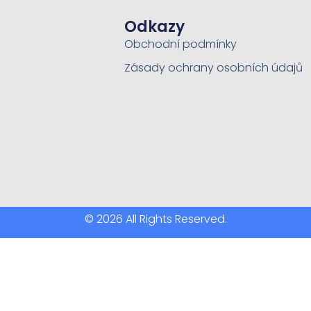
Odkazy
Obchodní podmínky
Zásady ochrany osobních údajů
© 2026 All Rights Reserved.