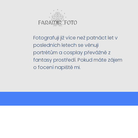
Fotografuji již více než patnáct let v
posledních letech se věnuji
portrétům a cosplay převážně z
fantasy prostředí. Pokud máte zájem
o focení napiště mi.