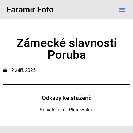
Faramir Foto
Zámecké slavnosti
Poruba
12 září, 2025
Odkazy ke stažení:
Sociální sítě
|
Plná kvalita